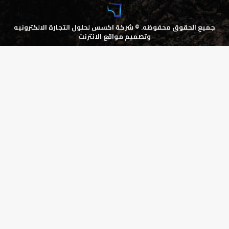
جميع الحقوق محفوظه. ©
شركة اكسس لحلول التجارة الالكترونيه
وتصميم مواقع الانترنت