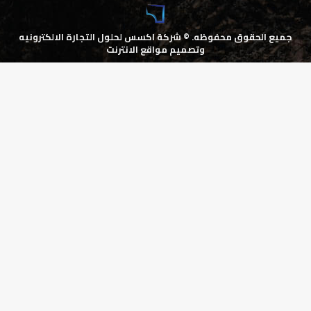
جميع الحقوق محفوظه. ©
شركة اكسس لحلول التجارة الالكترونيه
وتصميم مواقع الانترنت