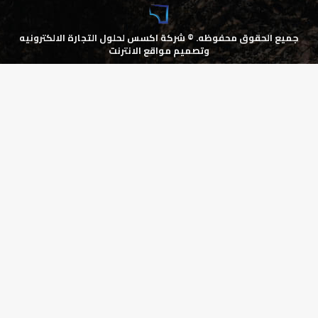
جميع الحقوق محفوظه. ©
شركة اكسس لحلول التجارة الالكترونيه
وتصميم مواقع الانترنت