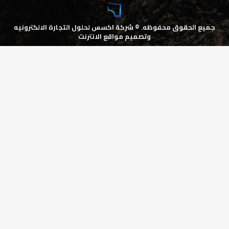
جميع الحقوق محفوظه. ©
شركة اكسس لحلول التجارة الالكترونيه
وتصميم مواقع الانترنت