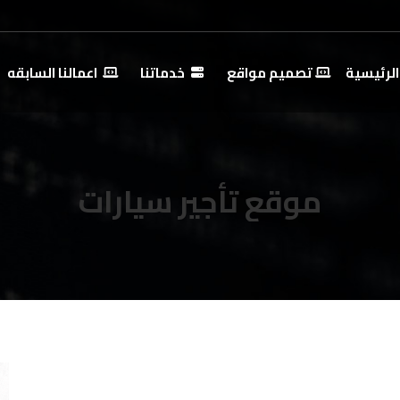
الرئيسية
تصميم مواقع
خدماتنا
اعمالنا السابقه
موقع تأجير سيارات