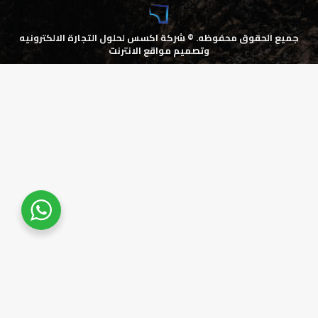
جميع الحقوق محفوظه. ©
شركة اكسس لحلول التجارة الالكترونيه
وتصميم مواقع الانترنت