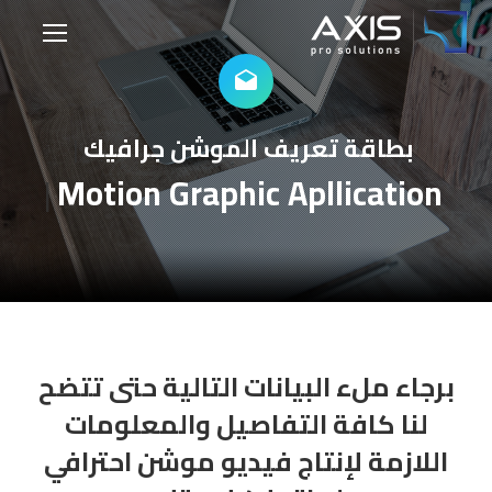
بطاقة تعريف الموشن جرافيك
|
|
Motion Graphic Apllication
برجاء ملء البيانات التالية حتى تتضح
لنا كافة التفاصيل والمعلومات
اللازمة لإنتاج فيديو موشن احترافي