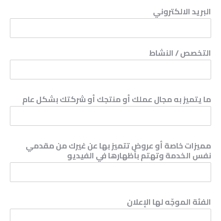
البريد الالكتروني
التخصص / النشاط
ما يتميز به مجال عملك أو منتجك أو شركتك بشكل عام
مميزات خاصة أو عروض تتميز بها عن غيرك من مقدمي
نفس الخدمة وتهتم بأظهارها في الفيديو
الفئة الموجّه لها الإعلان