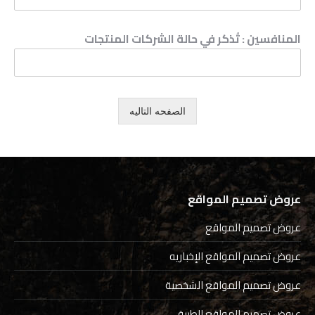
المنافسين : تُذكر في حالة الشركات المنتجات
الصفحه التاليه
عروض تصميم المواقع
عروض تصميم المواقع
عروض تصميم المواقع الإخباريه
عروض تصميم المواقع الشخصية
عروض تصميم المواقع الطبية