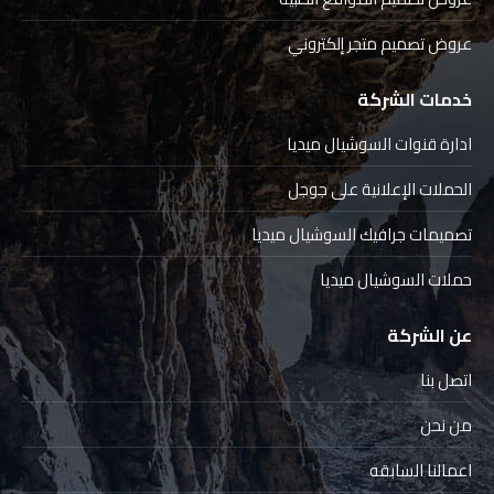
عروض تصميم متجر إلكتروني
خدمات الشركة
ادارة قنوات السوشيال ميديا
الحملات الإعلانية على جوجل
تصميمات جرافيك السوشيال ميديا
حملات السوشيال ميديا
عن الشركة
اتصل بنا
من نحن
اعمالنا السابقه