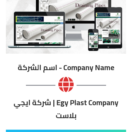
Company Name - اسم الشركة
Egy Plast Company | شركة ايجي
بلاست